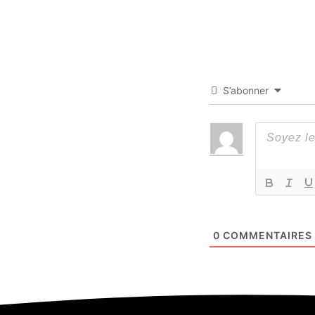
S’abonner
0
COMMENTAIRES