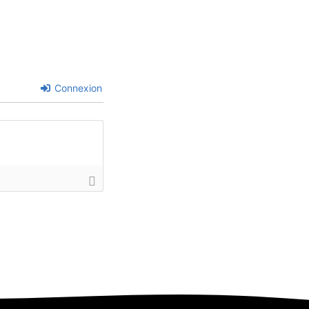
Connexion