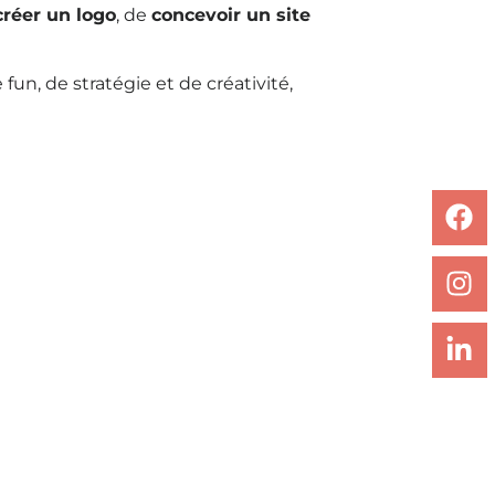
créer un logo
, de
concevoir un site
fun, de stratégie et de créativité,